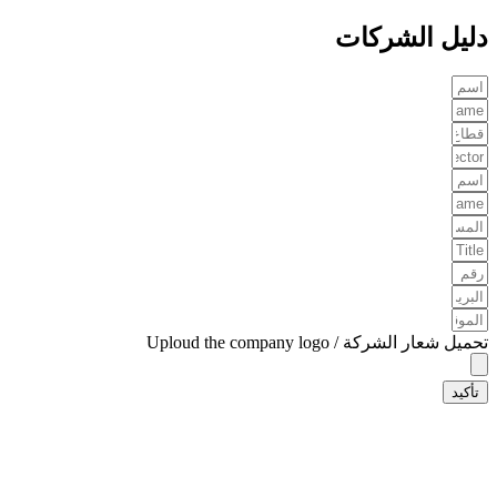
دليل الشركات
تحميل شعار الشركة / Uploud the company logo
تأكيد